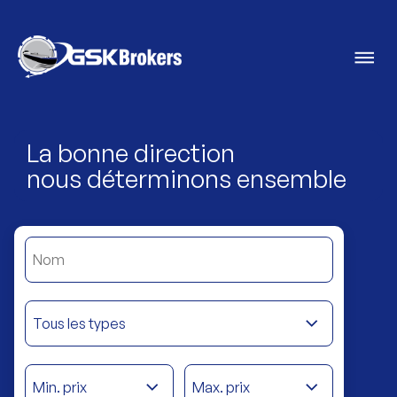
La bonne direction
nous déterminons ensemble