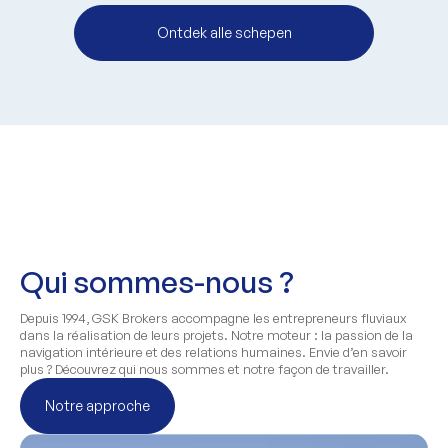
Ontdek alle schepen
Qui sommes-nous ?
Depuis 1994, GSK Brokers accompagne les entrepreneurs fluviaux
dans la réalisation de leurs projets. Notre moteur : la passion de la
navigation intérieure et des relations humaines. Envie d’en savoir
plus ? Découvrez qui nous sommes et notre façon de travailler.
Notre approche