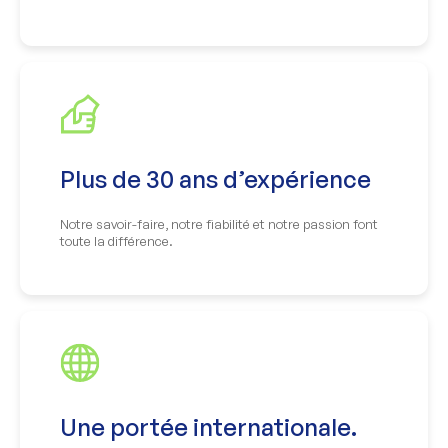
Plus de 30 ans d’expérience
Notre savoir-faire, notre fiabilité et notre passion font
toute la différence.
Une portée internationale.