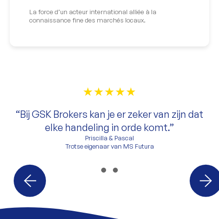
La force d’un acteur international alliée à la
connaissance fine des marchés locaux.
★★★★★
“Bij GSK Brokers kan je er zeker van zijn dat
elke handeling in orde komt.”
Priscilla & Pascal
Trotse eigenaar van MS Futura