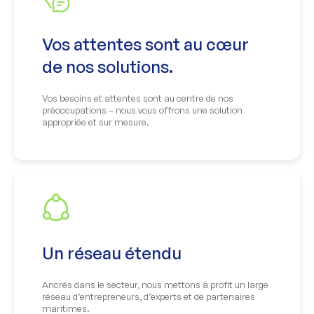
Vos attentes sont au cœur
de nos solutions.
Vos besoins et attentes sont au centre de nos
préoccupations – nous vous offrons une solution
appropriée et sur mesure.
Un réseau étendu
Ancrés dans le secteur, nous mettons à profit un large
réseau d’entrepreneurs, d’experts et de partenaires
maritimes.