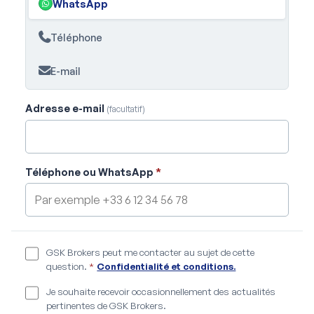
WhatsApp
Téléphone
E-mail
Adresse e-mail
(facultatif)
Téléphone ou WhatsApp
*
GSK Brokers peut me contacter au sujet de cette
question.
*
Confidentialité et conditions.
Je souhaite recevoir occasionnellement des actualités
pertinentes de GSK Brokers.