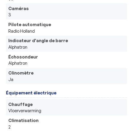
Caméras
3
Pilote automatique
Radio Holland
Indicateur d'angle de barre
Alphatron
Échosondeur
Alphatron
Clinomètre
Ja
Équipement électrique
Chauffage
Vloerverwarming
Climatisation
2