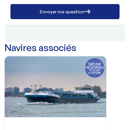
Envoyer ma question
Navires associés