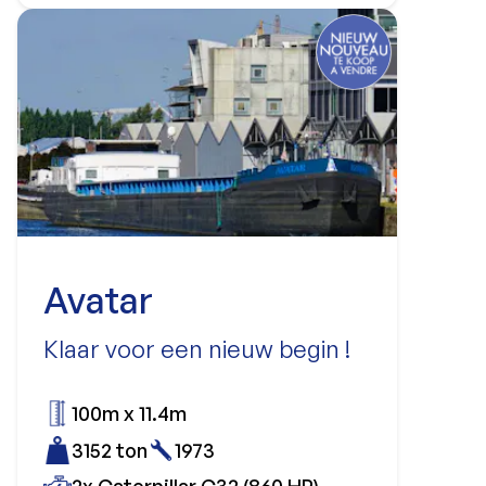
Avatar
Klaar voor een nieuw begin !
100m x 11.4m
3152 ton
1973