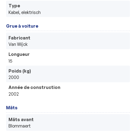
Type
Kabel, elektrisch 
Grue à voiture
Fabricant
Van Wijck
Longueur
15
Poids (kg)
2000
Année de construction
2002
Mâts
Mâts avant
Blommaert