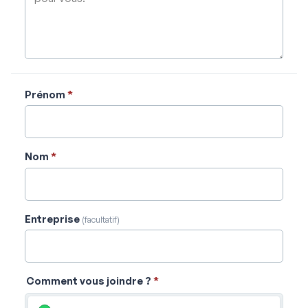
Prénom
*
Nom
*
Entreprise
(facultatif)
Comment vous joindre ?
*