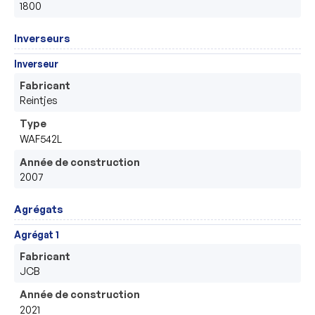
1800
Inverseurs
Inverseur
Fabricant
Reintjes
Type
WAF542L
Année de construction
2007
Agrégats
Agrégat 1
Fabricant
JCB
Année de construction
2021