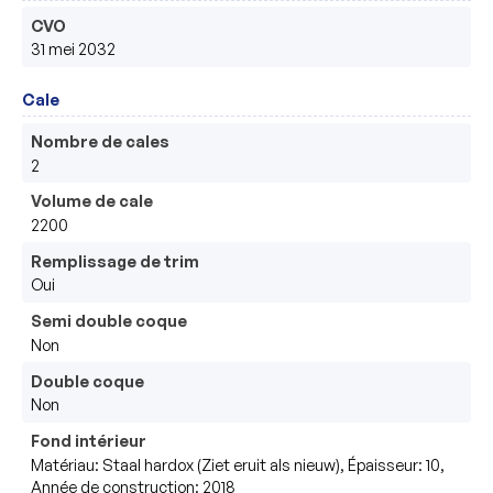
CVO
31 mei 2032
Cale
Nombre de cales
2
Volume de cale
2200
Remplissage de trim
Oui
Semi double coque
Non
Double coque
Non
Fond intérieur
Matériau: Staal hardox (Ziet eruit als nieuw), Épaisseur: 10,
Année de construction: 2018