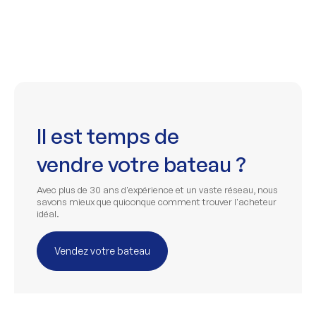
Il est temps de
vendre votre bateau ?
Avec plus de 30 ans d'expérience et un vaste réseau, nous
savons mieux que quiconque comment trouver l'acheteur
idéal.
Vendez votre bateau