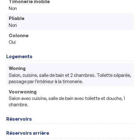
Timonerie mobile
Non
Pliable
Non
Colonne
Oui
Logements
Woning
Salon, cuisine, salle de bain et 2 chambres. Toilette séparée, 
passage par l'intérieur à la timonerie.
Voorwoning
Salon avec cuisine, salle de bain avec toilette et douche, 1 
chambre.
Réservoirs
Réservoirs arrière