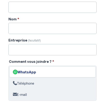
Nom
*
Entreprise
(facultatif)
Comment vous joindre ?
*
WhatsApp
Téléphone
E-mail