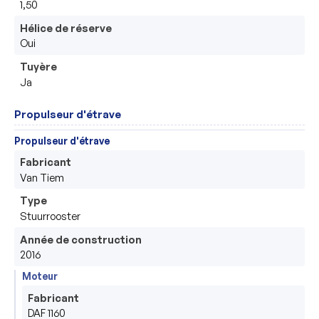
1,50
Hélice de réserve
Oui
Tuyère
Ja
Propulseur d'étrave
Propulseur d'étrave
Fabricant
Van Tiem
Type
Stuurrooster
Année de construction
2016
Moteur
Fabricant
DAF 1160