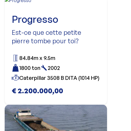
Progresso
Est-ce que cette petite
pierre tombe pour toi?
84.84m x 9.5m
1800 ton
2002
Caterpillar 3508 B DITA (1014 HP)
€ 2.200.000,00