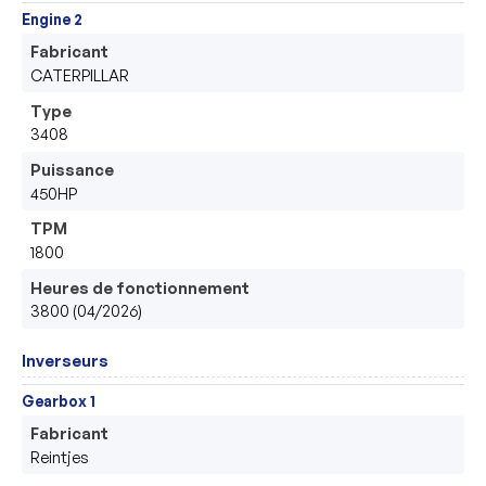
Engine 2
Fabricant
CATERPILLAR
Type
3408
Puissance
450HP
TPM
1800
Heures de fonctionnement
3800 (04/2026)
Inverseurs
Gearbox 1
Fabricant
Reintjes 