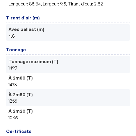
Longueur: 85.84, Largeur: 9.5, Tirant d'eau: 2.82
Tirant d'air (m)
Avec ballast (m)
4.8
Tonnage
Tonnage maximum (T)
1499
À 2m80 (T)
1478
À 2m50 (T)
1255
À 2m20 (T)
1035
Certificats