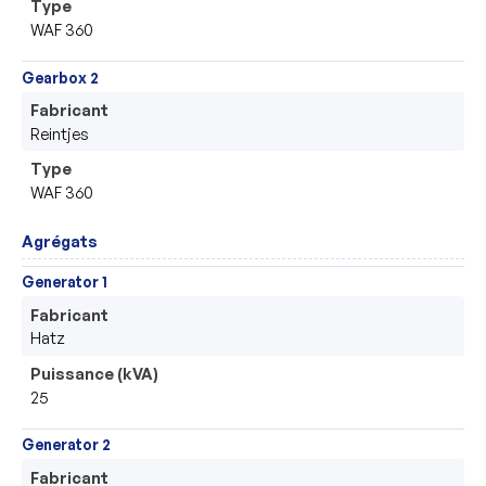
Type
WAF 360
Gearbox 2
Fabricant
Reintjes 
Type
WAF 360
Agrégats
Generator 1
Fabricant
Hatz
Puissance (kVA)
25
Generator 2
Fabricant