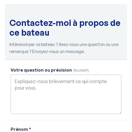
Contactez-moi à propos de
ce bateau
Intéressé par ce bateau ? Avez-vous une question ou une
remarque ? Envoyez-nous un message.
Votre question ou précision
(facultatif)
Prénom
*