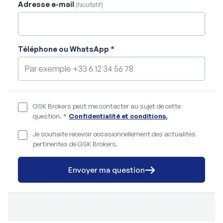
Adresse e-mail
(facultatif)
Téléphone ou WhatsApp
*
GSK Brokers peut me contacter au sujet de cette
question.
*
Confidentialité et conditions.
Je souhaite recevoir occasionnellement des actualités
pertinentes de GSK Brokers.
Envoyer ma question