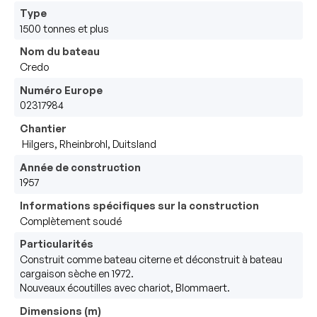
Type
1500 tonnes et plus
Nom du bateau
Credo
Numéro Europe
02317984
Chantier
 Hilgers, Rheinbrohl, Duitsland
Année de construction
1957
Informations spécifiques sur la construction
Complètement soudé
Particularités
Construit comme bateau citerne et déconstruit à bateau 
cargaison sèche en 1972.

Nouveaux écoutilles avec chariot, Blommaert.
Dimensions (m)