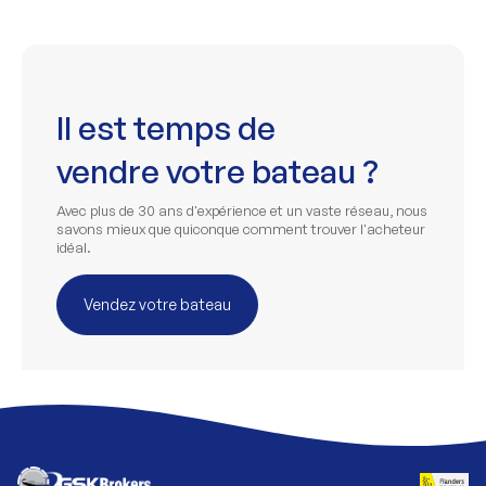
Il est temps de
vendre votre bateau ?
Avec plus de 30 ans d'expérience et un vaste réseau, nous
savons mieux que quiconque comment trouver l'acheteur
idéal.
Vendez votre bateau