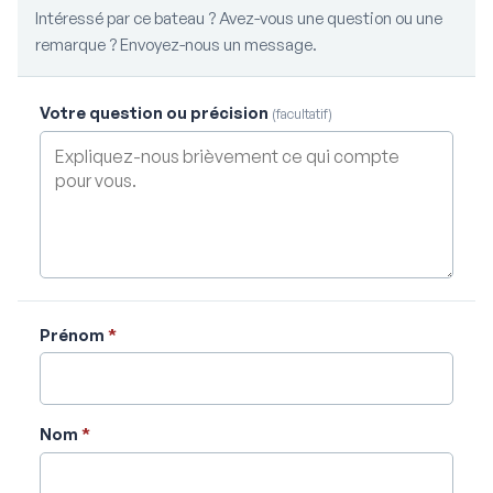
Intéressé par ce bateau ? Avez-vous une question ou une
remarque ? Envoyez-nous un message.
Votre question ou précision
(facultatif)
Prénom
*
Nom
*