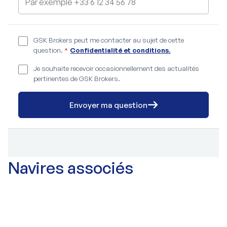
GSK Brokers peut me contacter au sujet de cette
question.
*
Confidentialité et conditions.
Je souhaite recevoir occasionnellement des actualités
pertinentes de GSK Brokers.
Envoyer ma question
Navires associés