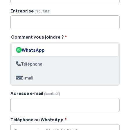
Entreprise
(facultatif)
Comment vous joindre ?
*
WhatsApp
Téléphone
E-mail
Adresse e-mail
(facultatif)
Téléphone ou WhatsApp
*