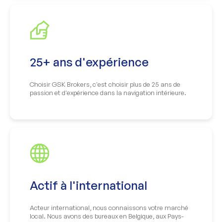
25+ ans d'expérience
Choisir GSK Brokers, c'est choisir plus de 25 ans de
passion et d'expérience dans la navigation intérieure.
Actif à l'international
Acteur international, nous connaissons votre marché
local. Nous avons des bureaux en Belgique, aux Pays-