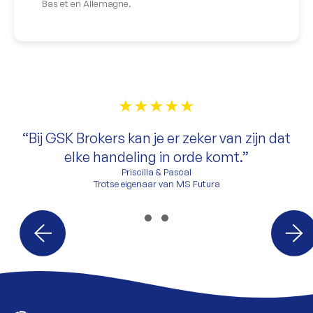
Bas et en Allemagne.
★★★★★
“Bij GSK Brokers kan je er zeker van zijn dat
elke handeling in orde komt.”
Priscilla & Pascal
Trotse eigenaar van MS Futura