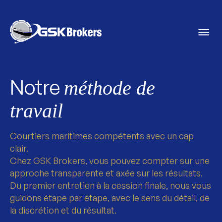
Notre
méthode de
travail
Courtiers maritimes compétents avec un cap
clair.
Chez GSK Brokers, vous pouvez compter sur une
approche transparente et axée sur les résultats.
Du premier entretien à la cession finale, nous vous
guidons étape par étape, avec le sens du détail, de
la discrétion et du résultat.