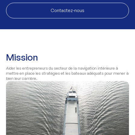
Contactez-nous
Mission
Aider les entrepreneurs du secteur de la navigation intérieure à
mettre en place les stratégies et les bateaux adéquats pour mener à
bien leur carrière.