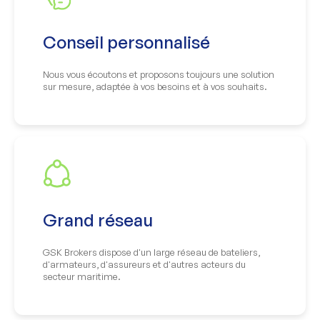
Conseil personnalisé
Nous vous écoutons et proposons toujours une solution
sur mesure, adaptée à vos besoins et à vos souhaits.
Grand réseau
GSK Brokers dispose d'un large réseau de bateliers,
d'armateurs, d'assureurs et d'autres acteurs du
secteur maritime.