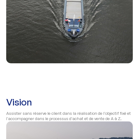
Vision
Assister sans réserve le client dans la réalisation de l'objectif fixé et
l'accompagner dans le processus d'achat et de vente de A à Z.