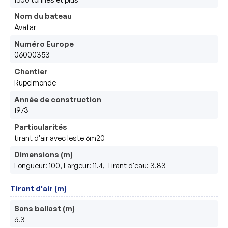
Nom du bateau
Avatar
Numéro Europe
06000353
Chantier
Rupelmonde
Année de construction
1973
Particularités
tirant d'air avec leste 6m20
Dimensions (m)
Longueur: 100, Largeur: 11.4, Tirant d'eau: 3.83
Tirant d'air (m)
Sans ballast (m)
6.3