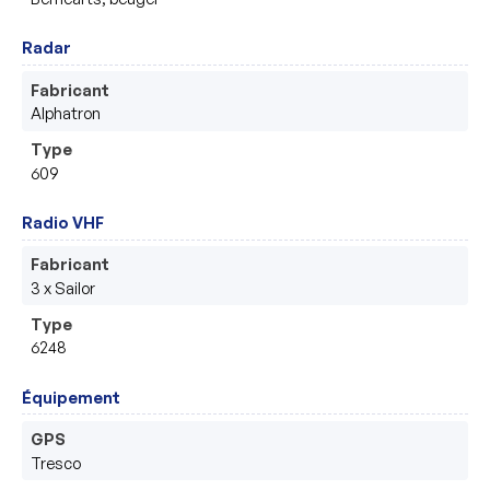
Radar
Fabricant
Alphatron
Type
609
Radio VHF
Fabricant
3 x Sailor
Type
6248
Équipement
GPS
Tresco