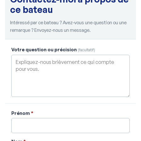
ce bateau
Intéressé par ce bateau ? Avez-vous une question ou une
remarque ? Envoyez-nous un message.
Votre question ou précision
(facultatif)
Prénom
*