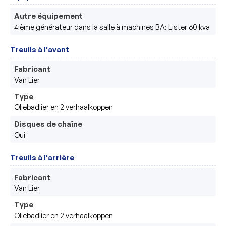
Autre équipement
4ième générateur dans la salle à machines BA: Lister 60 kva
Treuils à l'avant
Fabricant
Van Lier
Type
Oliebadlier en 2 verhaalkoppen
Disques de chaîne
Oui
Treuils à l'arrière
Fabricant
Van Lier
Type
Oliebadlier en 2 verhaalkoppen 