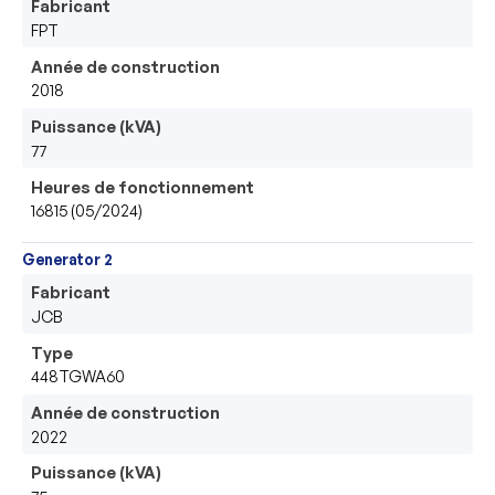
Fabricant
FPT
Année de construction
2018
Puissance (kVA)
77
Heures de fonctionnement
16815 (05/2024)
Generator 2
Fabricant
JCB
Type
448TGWA60
Année de construction
2022
Puissance (kVA)