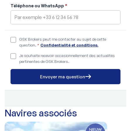
Téléphone ou WhatsApp
*
GSK Brokers peut me contacter au sujet de cette
question.
*
Confidentialité et conditions.
Je souhaite recevoir occasionnellement des actualités
pertinentes de GSK Brokers.
Envoyer ma question
Navires associés