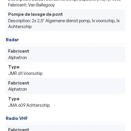
Fabricant: Van Ballegooy
Pompe de lavage de pont
Description: 2x 2,5" Algemene dienst pomp, 1x voorschip, 1x
Achterschip
Radar
Fabricant
Alphatron
Type
JMR 611 Voorschip
Fabricant
Alphatron
Type
JMA 609 Achterschip
Radio VHF
Fabricant