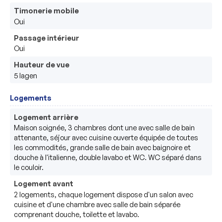
Timonerie mobile
Oui
Passage intérieur
Oui
Hauteur de vue
5 lagen
Logements
Logement arrière
Maison soignée, 3 chambres dont une avec salle de bain 
attenante, séjour avec cuisine ouverte équipée de toutes 
les commodités, grande salle de bain avec baignoire et 
douche à l'italienne, double lavabo et WC. WC séparé dans 
le couloir.
Logement avant
2 logements, chaque logement dispose d'un salon avec 
cuisine et d'une chambre avec salle de bain séparée 
comprenant douche, toilette et lavabo.