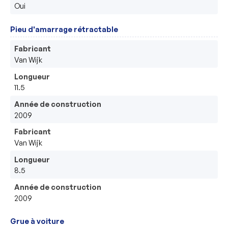
Oui
Pieu d'amarrage rétractable
Fabricant
Van Wijk
Longueur
11.5
Année de construction
2009
Fabricant
Van Wijk
Longueur
8.5
Année de construction
2009
Grue à voiture