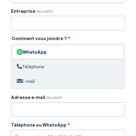
Entreprise
(facultatif)
Comment vous joindre ?
*
WhatsApp
Téléphone
E-mail
Adresse e-mail
(facultatif)
Téléphone ou WhatsApp
*