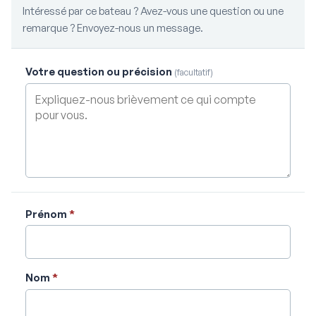
Intéressé par ce bateau ? Avez-vous une question ou une
remarque ? Envoyez-nous un message.
Votre question ou précision
(facultatif)
Prénom
*
Nom
*