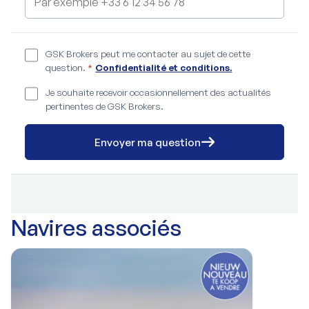
GSK Brokers peut me contacter au sujet de cette
question.
*
Confidentialité et conditions.
Je souhaite recevoir occasionnellement des actualités
pertinentes de GSK Brokers.
Envoyer ma question
Navires associés