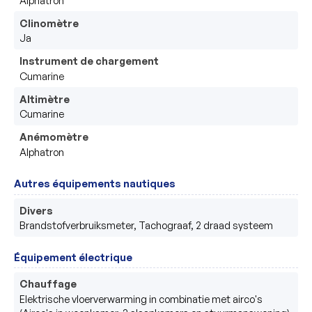
Alphatron 
Clinomètre
Ja
Instrument de chargement
Cumarine
Altimètre
Cumarine
Anémomètre
Alphatron
Autres équipements nautiques
Divers
Brandstofverbruiksmeter, Tachograaf, 2 draad systeem
Équipement électrique
Chauffage
Elektrische vloerverwarming in combinatie met airco's 