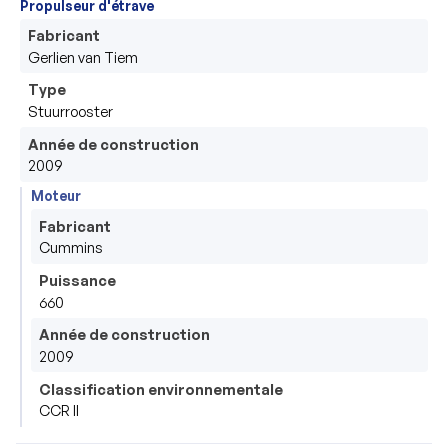
Propulseur d'étrave
Fabricant
Gerlien van Tiem
Type
Stuurrooster
Année de construction
2009
Moteur
Fabricant
Cummins
Puissance
660
Année de construction
2009
Classification environnementale
CCR II