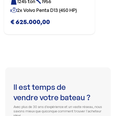
1245 ton
1956
2x Volvo Penta D13 (450 HP)
€ 625.000,00
Il est temps de
vendre votre bateau ?
Avec plus de 30 ans d'expérience et un vaste réseau, nous
savons mieux que quiconque comment trouver l'acheteur
idéal.