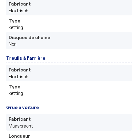
Fabricant
Elektrisch 
Type
ketting
Disques de chaîne
Non
Treuils à l'arrière
Fabricant
Elektrisch
Type
ketting
Grue à voiture
Fabricant
Maasbracht
Longueur