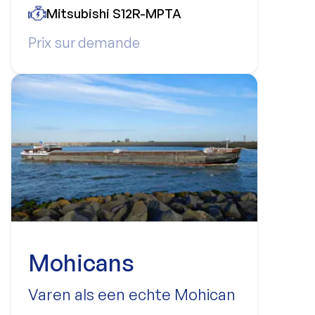
Mitsubishi S12R-MPTA
Prix sur demande
Mohicans
Varen als een echte Mohican