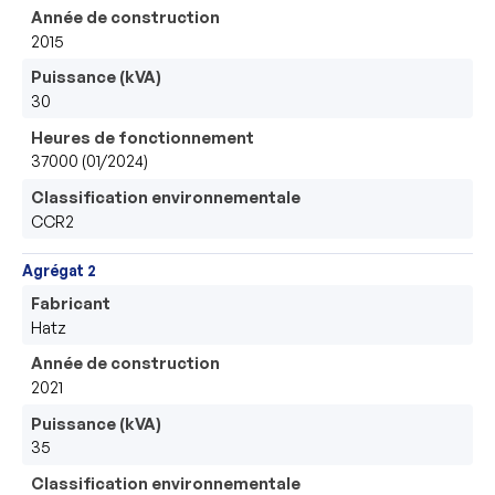
Année de construction
2015
Puissance (kVA)
30
Heures de fonctionnement
37000 (01/2024)
Classification environnementale
CCR2
Agrégat 2
Fabricant
Hatz
Année de construction
2021
Puissance (kVA)
35
Classification environnementale