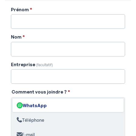
Prénom
*
Nom
*
Entreprise
(facultatif)
Comment vous joindre ?
*
WhatsApp
Téléphone
E-mail