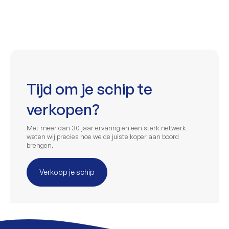
Tijd om je schip te
verkopen?
Met meer dan 30 jaar ervaring en een sterk netwerk
weten wij precies hoe we de juiste koper aan boord
brengen.
Verkoop je schip