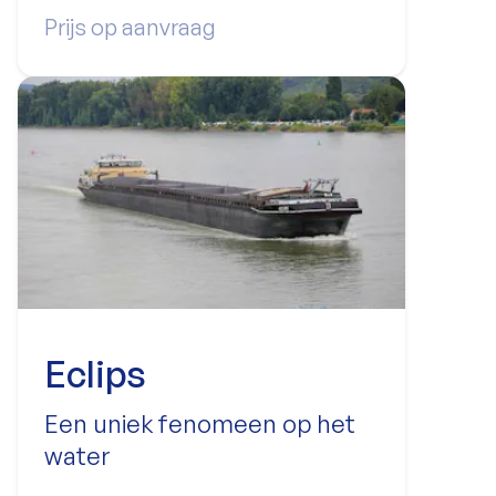
Prijs op aanvraag
Eclips
Een uniek fenomeen op het
water