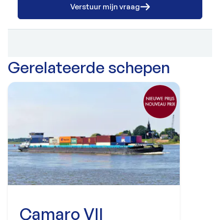
Verstuur mijn vraag
Gerelateerde schepen
Camaro VII