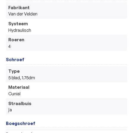
Fabrikant
Van der Velden
Systeem
Hydraulisch
Roeren
4
Schroef
Type
5 blad, 1.75dm
Materiaal
Cunial
Straalbuis
ja
Boegschroef