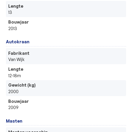
Lengte
13
Bouwjaar
2013
Autokraan
Fabrikant
Van Wijk
Lengte
12-18m
Gewicht (kg)
2000
Bouwjaar
2009
Masten