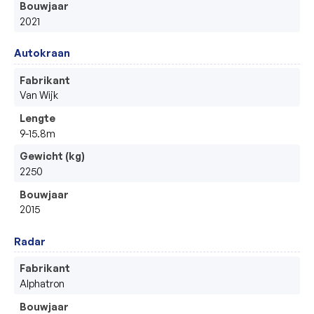
Bouwjaar
2021
Autokraan
Fabrikant
Van Wijk
Lengte
9-15.8m
Gewicht (kg)
2250
Bouwjaar
2015
Radar
Fabrikant
Alphatron
Bouwjaar