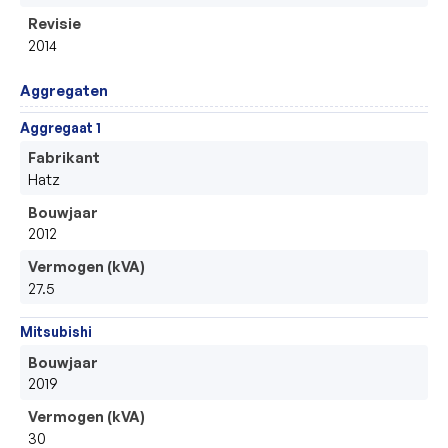
Revisie
2014
Aggregaten
Aggregaat 1
Fabrikant
Hatz
Bouwjaar
2012
Vermogen (kVA)
27.5
Mitsubishi
Bouwjaar
2019
Vermogen (kVA)
30