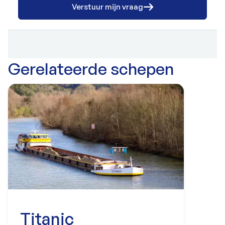
Verstuur mijn vraag
Gerelateerde schepen
Titanic