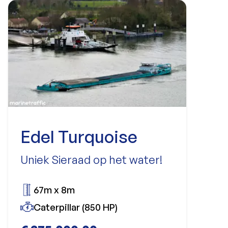
Edel Turquoise
Uniek Sieraad op het water!
67m x 8m
Caterpillar (850 HP)