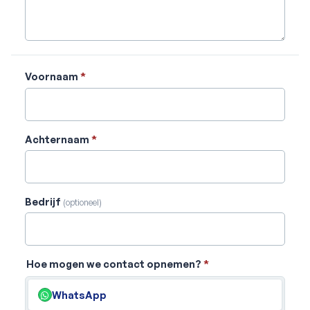
Voornaam
*
Achternaam
*
Bedrijf
(optioneel)
Hoe mogen we contact opnemen?
*
WhatsApp