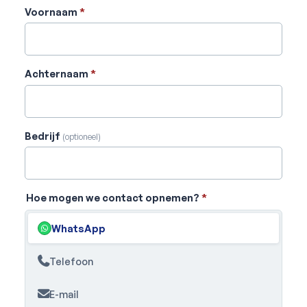
Voornaam
*
Achternaam
*
Bedrijf
(optioneel)
Hoe mogen we contact opnemen?
*
WhatsApp
Telefoon
E-mail