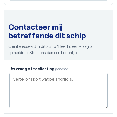
Contacteer mij
betreffende dit schip
Geïnteresseerd in dit schip? Heeft u een vraag of
opmerking? Stuur ons dan een berichtje.
Uw vraag of toelichting
(optioneel)