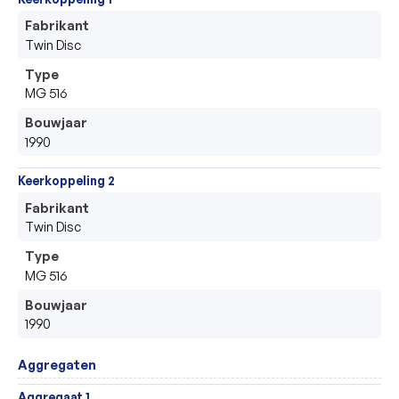
Fabrikant
Twin Disc
Type
MG 516
Bouwjaar
1990
Keerkoppeling 2
Fabrikant
Twin Disc
Type
MG 516
Bouwjaar
1990
Aggregaten
Aggregaat 1