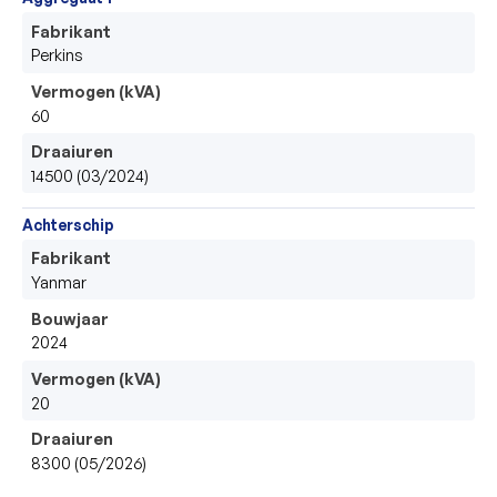
Fabrikant
Perkins
Vermogen (kVA)
60
Draaiuren
14500 (03/2024)
Achterschip
Fabrikant
Yanmar
Bouwjaar
2024
Vermogen (kVA)
20
Draaiuren
8300 (05/2026)