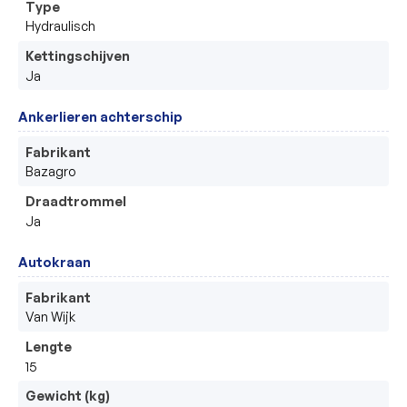
Type
Hydraulisch
Kettingschijven
Ja
Ankerlieren achterschip
Fabrikant
Bazagro
Draadtrommel
Ja
Autokraan
Fabrikant
Van Wijk
Lengte
15
Gewicht (kg)