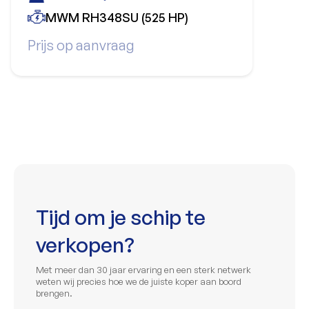
MWM RH348SU (525 HP)
Prijs op aanvraag
Tijd om je schip te
verkopen?
Met meer dan 30 jaar ervaring en een sterk netwerk
weten wij precies hoe we de juiste koper aan boord
brengen.