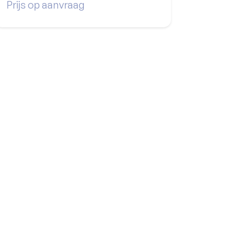
Prijs op aanvraag