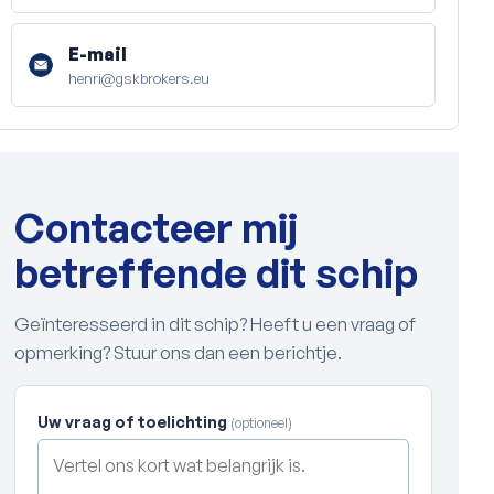
E-mail
henri@gskbrokers.eu
Contacteer mij
betreffende dit schip
Geïnteresseerd in dit schip? Heeft u een vraag of
opmerking? Stuur ons dan een berichtje.
Uw vraag of toelichting
(optioneel)