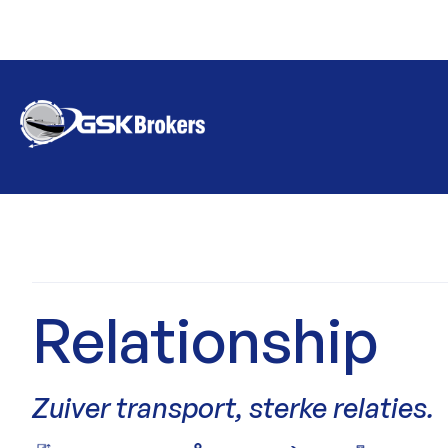
Relationship
Zuiver transport, sterke relaties.