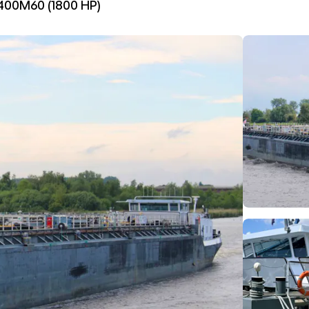
400M60 (1800 HP)