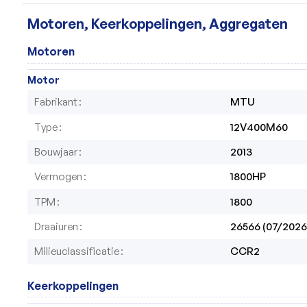
Motoren, Keerkoppelingen, Aggregaten
Motoren
Motor
Fabrikant
MTU
Type
12V400M60
Bouwjaar
2013
Vermogen
1800HP
TPM
1800
Draaiuren
26566 (07/2026
Milieuclassificatie
CCR2
Keerkoppelingen