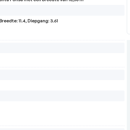
Breedte: 11.4, Diepgang: 3.61