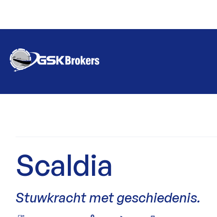
Scaldia
Stuwkracht met geschiedenis.