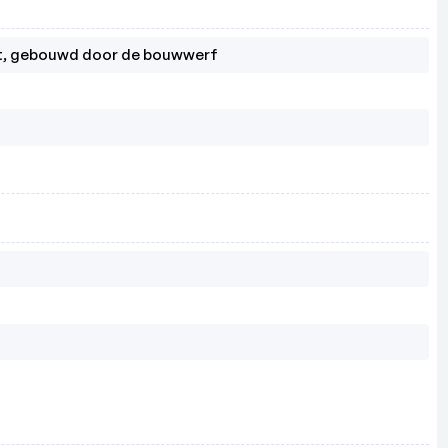
ut, gebouwd door de bouwwerf