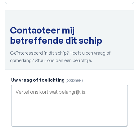
Contacteer mij
betreffende dit schip
Geïnteresseerd in dit schip? Heeft u een vraag of
opmerking? Stuur ons dan een berichtje.
Uw vraag of toelichting
(optioneel)