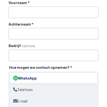
Voornaam
*
Achternaam
*
Bedrijf
(optioneel)
Hoe mogen we contact opnemen?
*
WhatsApp
Telefoon
E-mail