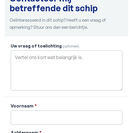
betreffende dit schip
Geïnteresseerd in dit schip? Heeft u een vraag of
opmerking? Stuur ons dan een berichtje.
Uw vraag of toelichting
(optioneel)
Voornaam
*
Achternaam
*