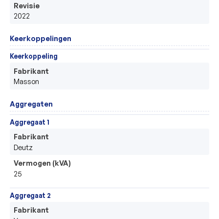
Revisie
2022
Keerkoppelingen
Keerkoppeling
Fabrikant
Masson
Aggregaten
Aggregaat 1
Fabrikant
Deutz
Vermogen (kVA)
25
Aggregaat 2
Fabrikant