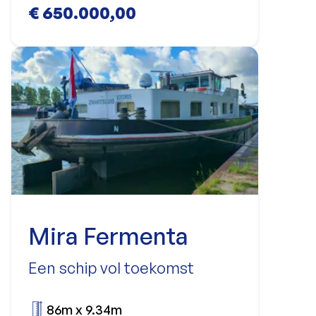
€ 650.000,00
Mira Fermenta
Een schip vol toekomst
86m x 9.34m