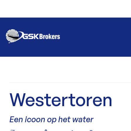
Westertoren
Een icoon op het water