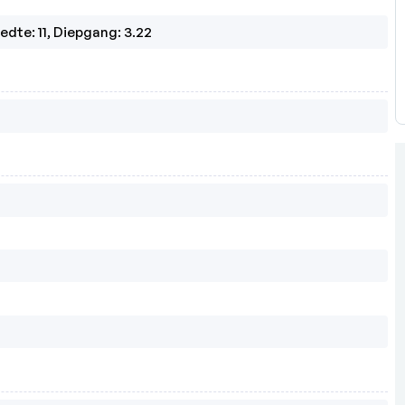
edte: 11, Diepgang: 3.22