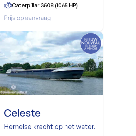
Caterpillar 3508 (1065 HP)
Prijs op aanvraag
Celeste
Hemelse kracht op het water.