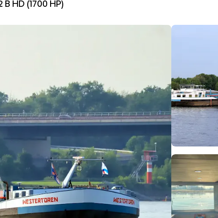
2 B HD (1700 HP)