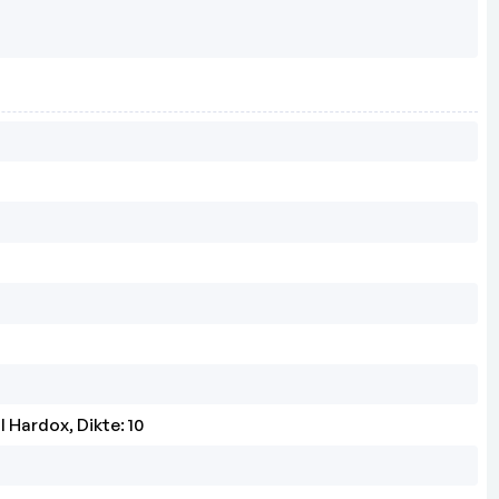
l Hardox, Dikte: 10