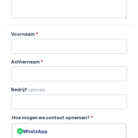
Voornaam
*
Achternaam
*
Bedrijf
(optioneel)
Hoe mogen we contact opnemen?
*
WhatsApp