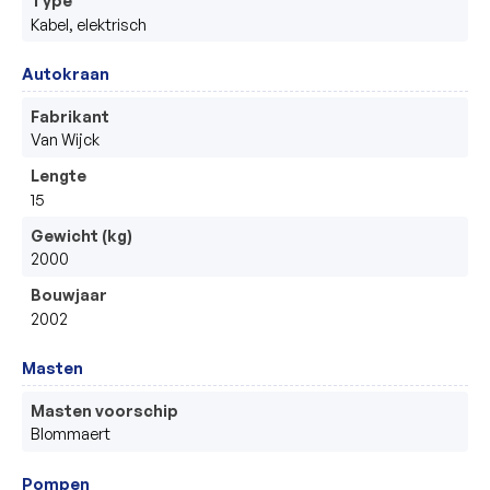
Type
Kabel, elektrisch 
Autokraan
Fabrikant
Van Wijck
Lengte
15
Gewicht (kg)
2000
Bouwjaar
2002
Masten
Masten voorschip
Blommaert
Pompen