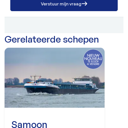
Verstuur mijn vraag
Gerelateerde schepen
Samoon