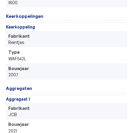
1800
Keerkoppelingen
Keerkoppeling
Fabrikant
Reintjes
Type
WAF542L
Bouwjaar
2007
Aggregaten
Aggregaat 1
Fabrikant
JCB
Bouwjaar
2021