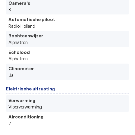
Camera's
3
Automatische piloot
Radio Holland
Bochtaanwijzer
Alphatron
Echolood
Alphatron
Clinometer
Ja
Elektrische uitrusting
Verwarming
Vloerverwarming
Airconditioning
2