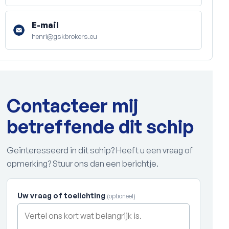
E-mail
henri@gskbrokers.eu
Contacteer mij
betreffende dit schip
Geïnteresseerd in dit schip? Heeft u een vraag of
opmerking? Stuur ons dan een berichtje.
Uw vraag of toelichting
(optioneel)