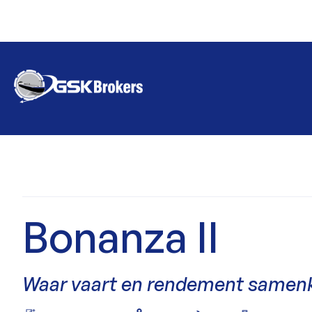
Bonanza II
Waar vaart en rendement samen