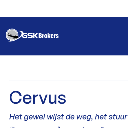
Cervus
Het gewei wijst de weg, het stuur