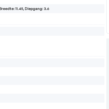
Breedte: 11.45, Diepgang: 3.6