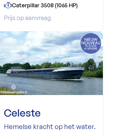
Caterpillar 3508 (1065 HP)
Prijs op aanvraag
Celeste
Hemelse kracht op het water.