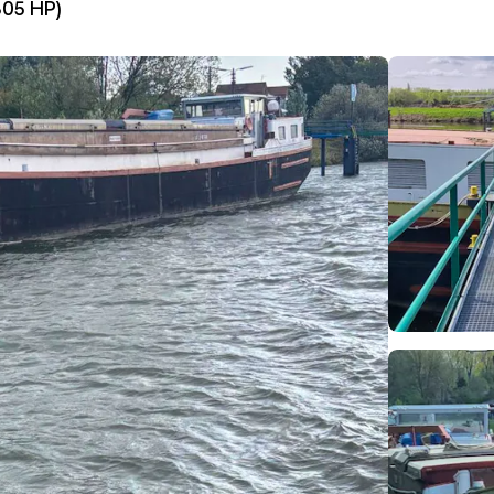
05 HP)